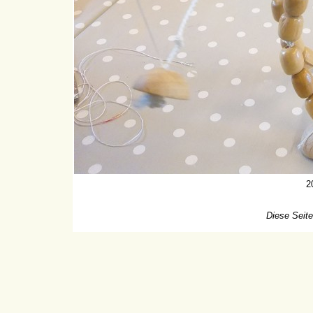
2
Diese Seite